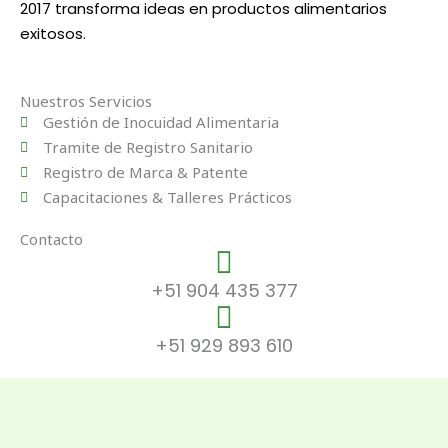
2017 transforma ideas en productos alimentarios
exitosos.
Nuestros Servicios
Gestión de Inocuidad Alimentaria
Tramite de Registro Sanitario
Registro de Marca & Patente
Capacitaciones & Talleres Prácticos
Contacto
+51 904 435 377
+51 929 893 610